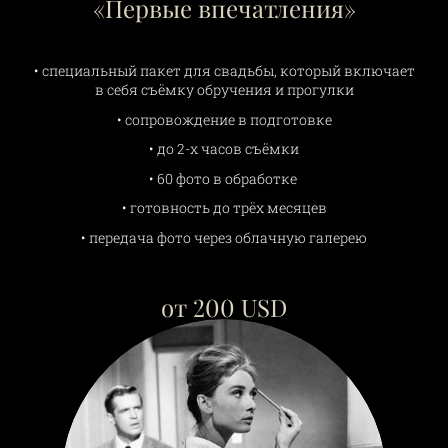
«Первые впечатления»
• специальный пакет для свадьбы, который включает
в себя съёмку обручения и прогулки
• сопровождение в подготовке
• до 2-х часов съёмки
• 60 фото в обработке
• готовность до трёх месяцев
• передача фото через облачную галерею
от 200 USD