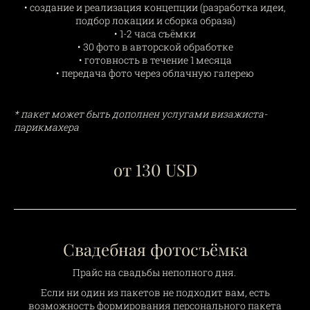
• создание и реализация концепции (разработка идеи,
подбор локации и сборка образа)
• 1-2 часа съёмки
• 30 фото в авторской обработке
• готовность в течение 1 месяца
• передача фото через облачную галерею
* пакет может быть дополнен услугами визажиста-
парикмахера
от 130 USD
Свадебная фотосъёмка
Прайс на свадьбы неполного дня.
Если ни один из пакетов не подходит вам, есть
возможность формирования персонального пакета