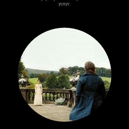
услуг.