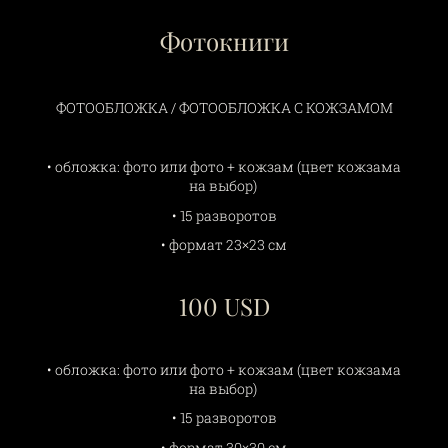
Фотокниги
ФОТООБЛОЖКА / ФОТООБЛОЖКА С КОЖЗАМОМ
• обложка: фото или фото + кожзам (цвет кожзама
на выбор)
• 15 разворотов
• формат 23×23 см
100 USD
• обложка: фото или фото + кожзам (цвет кожзама
на выбор)
• 15 разворотов
• формат 30×30 см