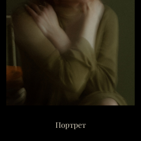
Портрет