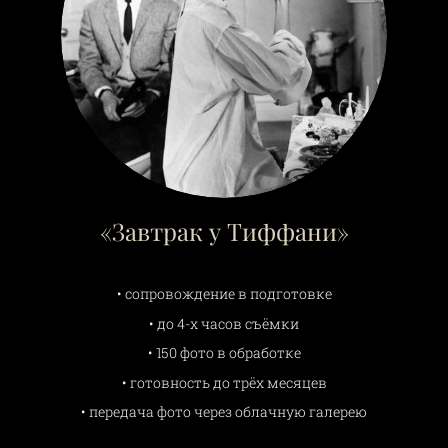
«Завтрак у Тиффани»
• сопровождение в подготовке
• до 4-х часов съёмки
• 150 фото в обработке
• готовность до трёх месяцев
• передача фото через облачную галерею