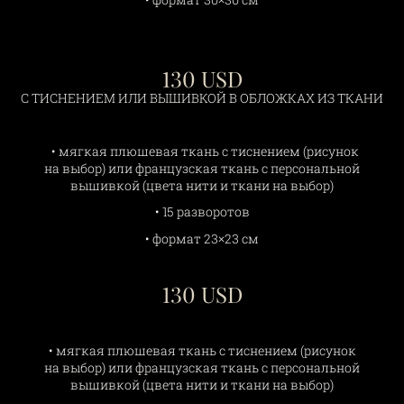
130 USD
С ТИСНЕНИЕМ ИЛИ ВЫШИВКОЙ В ОБЛОЖКАХ ИЗ ТКАНИ
• мягкая плюшевая ткань с тиснением (рисунок
на выбор) или французская ткань с персональной
вышивкой (цвета нити и ткани на выбор)
• 15 разворотов
• формат 23×23 см
130 USD
• мягкая плюшевая ткань с тиснением (рисунок
на выбор) или французская ткань с персональной
вышивкой (цвета нити и ткани на выбор)