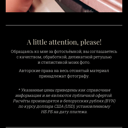
A little attention, please!
Обращаясь ко мне за фотосъёмкой, вы соглашаетесь
с качеством, обработкой, деликатной ретушью
и стилистикой моих фото.
Авторские права на весь отснятый материал
принадлежат фотографу.
* Указанные цены приведены как справочная
информация и не являются публичной офертой.
Расчёты производятся в белорусских рублях (BYN)
по курсу доллара США (USD), установленному
НБ РБ на дату платежа.