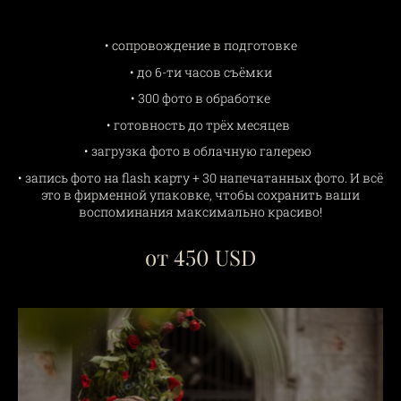
• сопровождение в подготовке
• до 6-ти часов съёмки
• 300 фото в обработке
• готовность до трёх месяцев
• загрузка фото в облачную галерею
• запись фото на flash карту + 30 напечатанных фото. И всё
это в фирменной упаковке, чтобы сохранить ваши
воспоминания максимально красиво!
от 450 USD