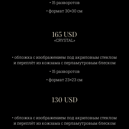
• 15 разворотов
• формат 30×30 см
165 USD
«CRYSTAL»
• обложка с изображением под акриловым стеклом
и переплёт из кожзама с перламутровым блеском
• 15 разворотов
• формат 23×23 см
130 USD
• обложка с изображением под акриловым стеклом
и переплёт из кожзама с перламутровым блеском